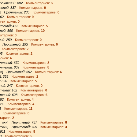
рочтений: 802
Комментариев:
6
ений: 337
Комментариев:
0
хи]
Прочтений: 285
Комментариев:
0
762
Комментариев:
9
ентариев:
0
тений: 472
Комментариев:
5
ний: 890
Комментариев:
10
тариев:
0
ий: 250
Комментариев:
0
и]
Прочтений: 195
Комментариев:
0
Комментариев:
2
95
Комментариев:
2
риев:
4
чтений: 679
Комментариев:
8
чтений: 609
Комментариев:
8
ихи]
Прочтений: 692
Комментариев:
6
: 355
Комментариев:
2
 620
Комментариев:
5
ий: 247
Комментариев:
0
тений: 162
Комментариев:
0
тений: 628
Комментариев:
6
382
Комментариев:
4
485
Комментариев:
4
6
Комментариев:
11
Комментариев:
0
ариев:
2
 стихи]
Прочтений: 757
Комментариев:
8
 стихи]
Прочтений: 705
Комментариев:
4
911
Комментариев:
5
3
Комментариев:
6