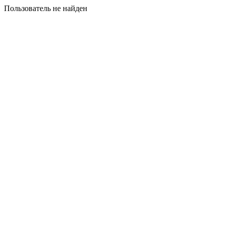
Пользователь не найден