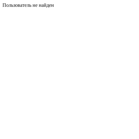
Пользователь не найден