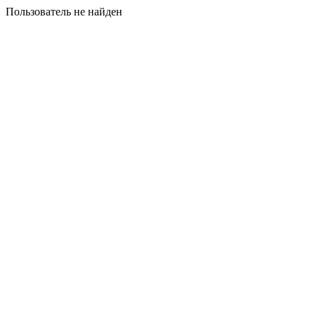
Пользователь не найден