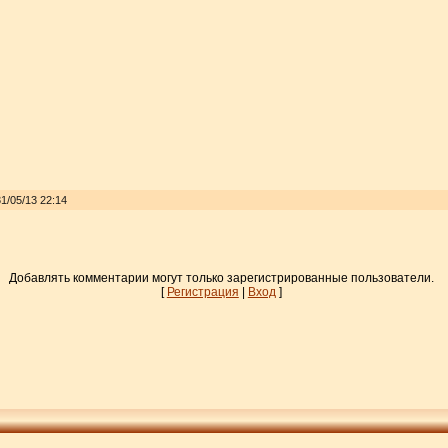
1/05/13 22:14
Добавлять комментарии могут только зарегистрированные пользователи.
[
Регистрация
|
Вход
]