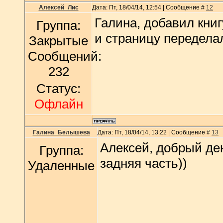
Алексей_Лис
Дата: Пт, 18/04/14, 12:54 | Сообщение #
12
Галина, добавил книг
Группа:
и страницу передела
Закрытые
Сообщений:
232
Статус:
Офлайн
Галина_Белышева
Дата: Пт, 18/04/14, 13:22 | Сообщение #
13
Алексей, добрый ден
Группа:
задняя часть))
Удаленные