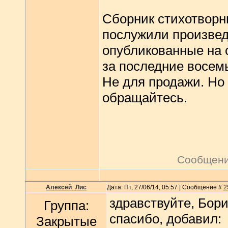
Сборник стихотворн
послужили произвед
опубликованные на 
за последние восемь
Не для продажи. Но
обращайтесь.
Сообщени
Алексей_Лис
Дата: Пт, 27/06/14, 05:57 | Сообщение #
2
здравствуйте, Бори
Группа:
спасибо, добавил:
Закрытые