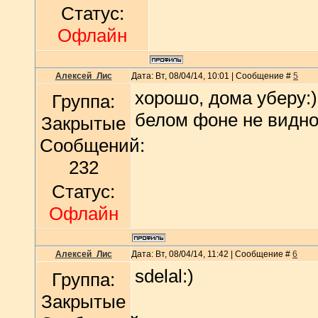
Статус:
Офлайн
Алексей_Лис
Дата: Вт, 08/04/14, 10:01 | Сообщение #
5
хорошо, дома уберу:) 
Группа:
белом фоне не видно
Закрытые
Сообщений:
232
Статус:
Офлайн
Алексей_Лис
Дата: Вт, 08/04/14, 11:42 | Сообщение #
6
sdelal:)
Группа:
Закрытые