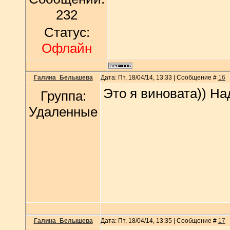
232
Статус:
Офлайн
Галина_Белышева
Дата: Пт, 18/04/14, 13:33 | Сообщение #
16
Это я виновата)) На
Группа:
Удаленные
Галина_Белышева
Дата: Пт, 18/04/14, 13:35 | Сообщение #
17