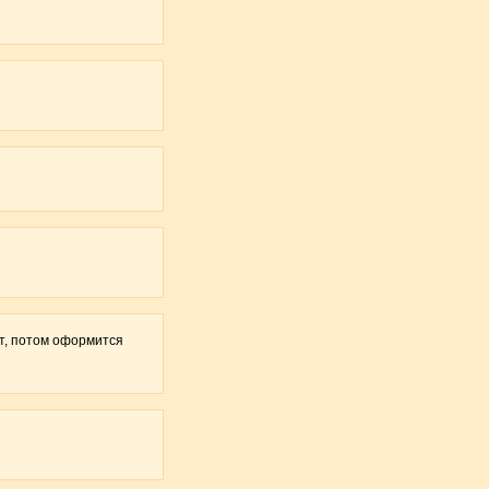
ет, потом оформится