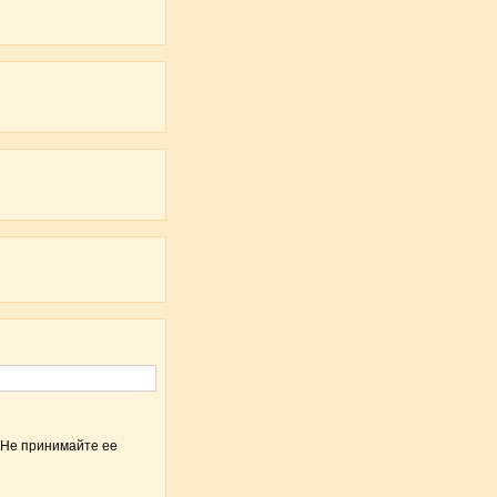
 Не принимайте ее