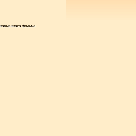
одноименного фильма