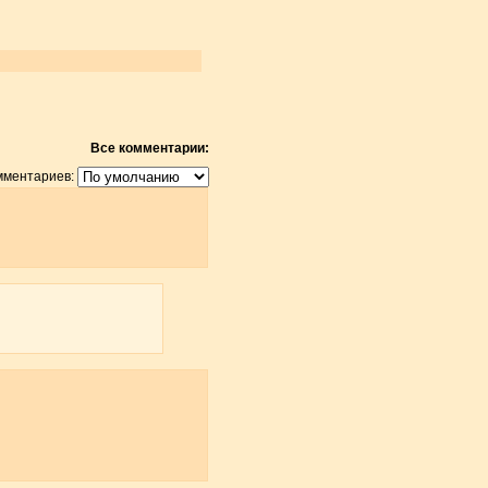
Все комментарии:
мментариев: