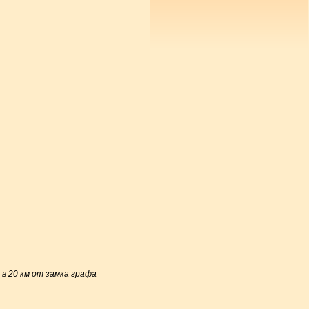
 в 20 км от замка графа