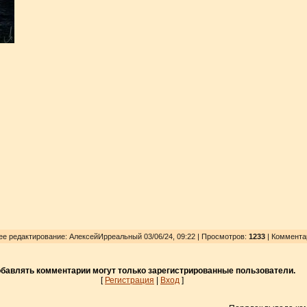
нее редактирование: АлексейИрреальный 03/06/24, 09:22 | Просмотров
:
1233
| Коммента
бавлять комментарии могут только зарегистрированные пользователи.
[
Регистрация
|
Вход
]