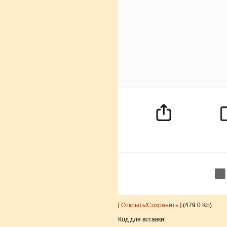
[
Открыть/Сохранить
] (479.0 Kb)
Код для вставки: