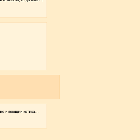
к, не имеющий котика…