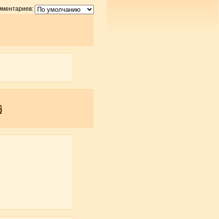
мментариев: