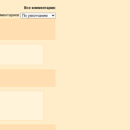
Все комментарии:
мментариев: