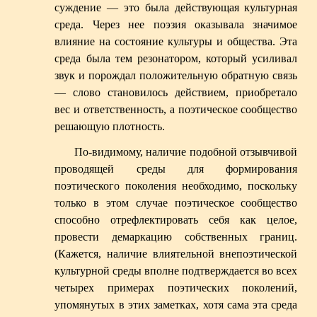
суждение — это была действующая культурная
среда. Через нее поэзия оказывала значимое
влияние на состояние культуры и общества. Эта
среда была тем резонатором, который усиливал
звук и порождал положительную обратную связь
— слово становилось действием, приобретало
вес и ответственность, а поэтическое сообщество
решающую плотность.
По-видимому, наличие подобной отзывчивой
проводящей среды для формирования
поэтического поколения необходимо, поскольку
только в этом случае поэтическое сообщество
способно отрефлектировать себя как целое,
провести демаркацию собственных границ.
(Кажется, наличие влиятельной внепоэтической
культурной среды вполне подтверждается во всех
четырех примерах поэтических поколений,
упомянутых в этих заметках, хотя сама эта среда