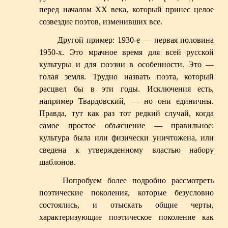
перед началом XX века, который принес целое
созвездие поэтов, изменивших все.
Другой пример: 1930-е — первая половина
1950-х. Это мрачное время для всей русской
культуры и для поэзии в особенности. Это —
голая земля. Трудно назвать поэта, который
расцвел бы в эти годы. Исключения есть,
например Твардовский, — но они единичны.
Правда, тут как раз тот редкий случай, когда
самое простое объяснение — правильное:
культура была или физически уничтожена, или
сведена к утвержденному властью набору
шаблонов.
Попробуем более подробно рассмотреть
поэтические поколения, которые безусловно
состоялись, и отыскать общие черты,
характеризующие поэтическое поколение как