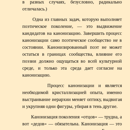
в разных случаях, безусловно, радикально
отличалась.)
Одна из главных задач, которую выполняет
поэтическое поколение, — это выдвижение
кандидатов на канонизацию. Завершить процесс
канонизации само поэтическое сообщество не в
состоянии. Канонизированный поэт не может
остаться в границах сообщества, влияние его
поэзии должно ощущаться во всей культурной
среде, и только эта среда дает согласие на
канонизацию.
Процесс канонизации и является
необходимой кристаллизацией опыта, именно
выстраивание иерархии меняет оптику, выдвигая
и укрупняя одни фигуры, убирая в тень другие.
Канонизация поколения «отцов» — трудна, а
вот «дедов» — обязательна. Канонизация — это