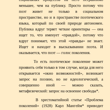
меньшее, чем на публику. Просто потому что
поэт живет не только в социальном
пространстве, но и в пространстве поэтического
языка, который по своей природе автономен.
Публика вдруг теряет четкие ориентиры — она
ищет то, что именует «правдой», потому что
вдруг понимает, что этой «правды» не знает.
Ищет и находит в высказывании поэта. И
оказывается, что поэт — голос поколения.
То есть поэтическое поколение может
проявить себя только в том случае, когда для него
открывается «окно возможностей», возникает
запрос на поэзию, но не идеологический, а
совершенно иной — можно сказать,
метафизический: запрос на освоение свободы
*
.
В хрестоматийной статье «Проблема
поколений» (1928) Карл Мангейм
*
приводит