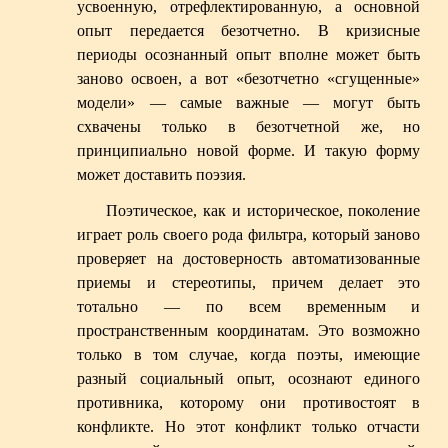
усвоенную, отрефлектированную, а основной
опыт передается безотчетно. В кризисные
периоды осознанный опыт вполне может быть
заново освоен, а вот «безотчетно «сгущенные»
модели» — самые важные — могут быть
схвачены только в безотчетной же, но
принципиально новой форме. И такую форму
может доставить поэзия.
Поэтическое, как и историческое, поколение
играет роль своего рода фильтра, который заново
проверяет на достоверность автоматизованные
приемы и стереотипы, причем делает это
тотально — по всем временным и
пространственным координатам. Это возможно
только в том случае, когда поэты, имеющие
разный социальный опыт, осознают единого
противника, которому они противостоят в
конфликте. Но этот конфликт только отчасти