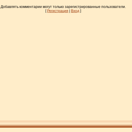
Добавлять комментарии могут только зарегистрированные пользователи.
[
Регистрация
|
Вход
]