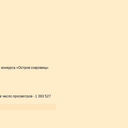
 конкурса «Остров сокровищ»
е число просмотров - 1 393 527