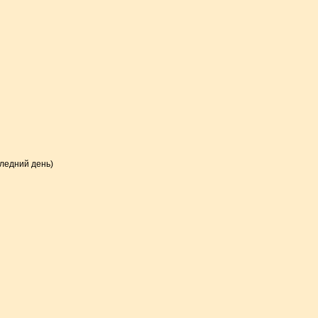
ледний день)