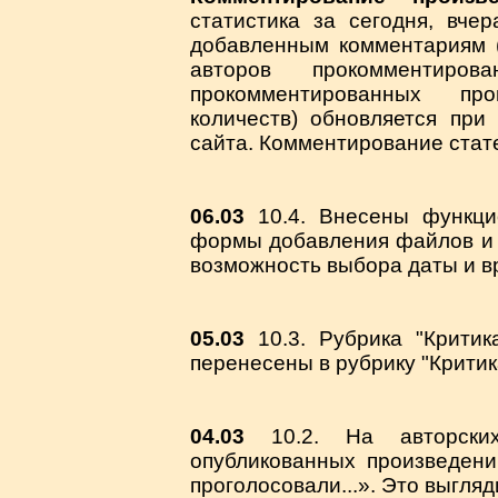
статистика за сегодня, вче
добавленным комментариям (
авторов прокомментиро
прокомментированных про
количеств) обновляется при
сайта. Комментирование стате
06.03
10.4. Внесены функцио
формы добавления файлов и 
возможность выбора даты и в
05.03
10.3. Рубрика "Критик
перенесены в рубрику "Критик
04.03
10.2. На авторски
опубликованных произведен
проголосовали...». Это выгля