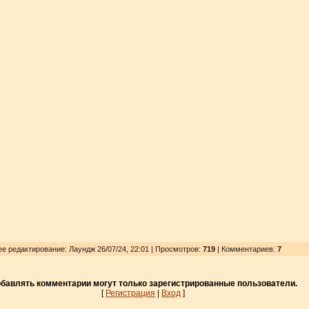
ее редактирование: Лаундж 26/07/24, 22:01 | Просмотров
:
719
| Комментариев:
7
бавлять комментарии могут только зарегистрированные пользователи.
[
Регистрация
|
Вход
]