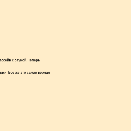
ссейн с сауной. Теперь
ики. Все же это самая верная