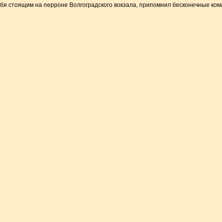
бя стоящим на перроне Волгоградского вокзала, припомнил бесконечные ком