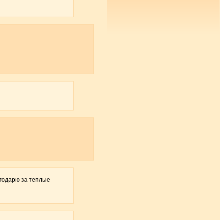
агодарю за теплые