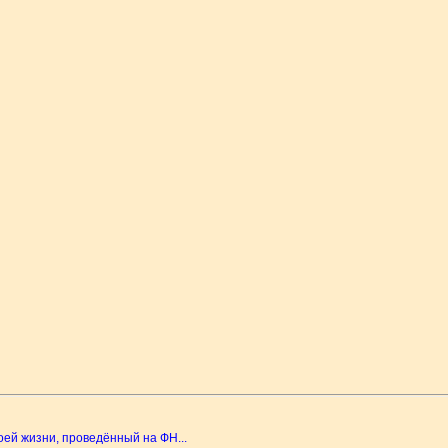
ей жизни, проведённый на ФН...