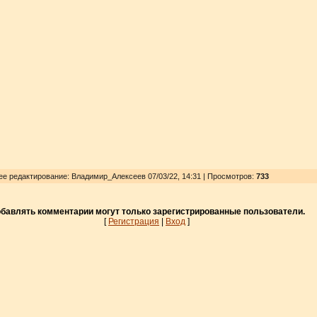
нее редактирование: Владимир_Алексеев 07/03/22, 14:31 | Просмотров
:
733
бавлять комментарии могут только зарегистрированные пользователи.
[
Регистрация
|
Вход
]