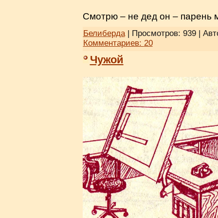
Смотрю – не дед он – парень
Белиберда
| Просмотров: 939 | Авт
Комментариев:
20
Чужой