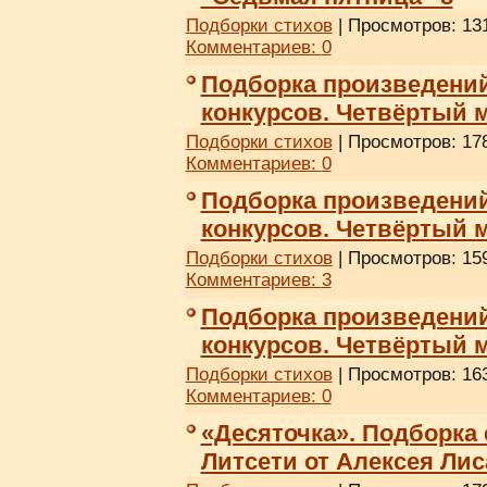
Подборки стихов
| Просмотров: 131
Комментариев:
0
Подборка произведени
конкурсов. Четвёртый 
Подборки стихов
| Просмотров: 178
Комментариев:
0
Подборка произведени
конкурсов. Четвёртый 
Подборки стихов
| Просмотров: 159
Комментариев:
3
Подборка произведени
конкурсов. Четвёртый 
Подборки стихов
| Просмотров: 163
Комментариев:
0
«Десяточка». Подборка
Литсети от Алексея Лис