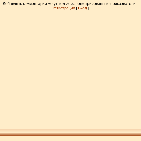
Добавлять комментарии могут только зарегистрированные пользователи.
[
Регистрация
|
Вход
]