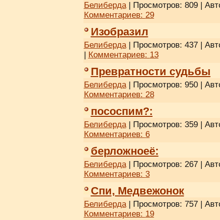
Белиберда
| Просмотров: 809 | Авт
Комментариев:
29
Изобразил
Белиберда
| Просмотров: 437 | Авт
|
Комментариев:
13
Превратности судьбы
Белиберда
| Просмотров: 950 | Авт
Комментариев:
28
пососпим?:
Белиберда
| Просмотров: 359 | Авт
Комментариев:
6
берложноеё:
Белиберда
| Просмотров: 267 | Авт
Комментариев:
3
Спи, Медвежонок
Белиберда
| Просмотров: 757 | Авт
Комментариев:
19