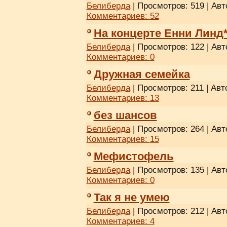
Белиберда
| Просмотров: 519 | Авт
Комментариев:
52
На концерте Енни Линд
Белиберда
| Просмотров: 122 | Авт
Комментариев:
0
Дружная семейка
Белиберда
| Просмотров: 211 | Авт
Комментариев:
13
без шансов
Белиберда
| Просмотров: 264 | Авт
Комментариев:
15
Мефистофель
Белиберда
| Просмотров: 135 | Авт
Комментариев:
0
Так я не умею
Белиберда
| Просмотров: 212 | Авт
Комментариев:
4