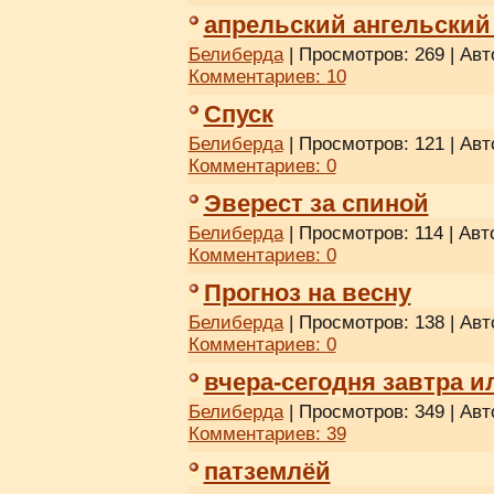
апрельский ангельский
Белиберда
| Просмотров: 269 | Авт
Комментариев:
10
Спуск
Белиберда
| Просмотров: 121 | Авт
Комментариев:
0
Эверест за спиной
Белиберда
| Просмотров: 114 | Авт
Комментариев:
0
Прогноз на весну
Белиберда
| Просмотров: 138 | Авт
Комментариев:
0
вчера-сегодня завтра и
Белиберда
| Просмотров: 349 | Авт
Комментариев:
39
патземлёй